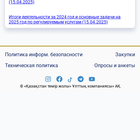
(15.04.2025)
Итоги деятельности за 2024 год и основные задачи на
2025 год по регулируемым услугам (15.04.2025)
Политика информ. безопасности
Закупки
Техническая политика
Опросы и анкеты
© «Қазақстан темір жолы» Ұлттық компаниясы» АҚ