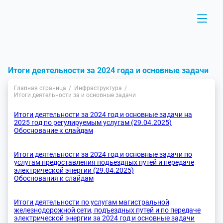
Итоги деятельности за 2024 года и основные задачи
Главная страница
Инфраструктура
Итоги деятельности за и основные задачи
Итоги деятельности за 2024 год и основные задачи на
2025 год по регулируемым услугам (29.04.2025)
Обоснование к слайдам
Итоги деятельности за 2024 год и основные задачи по
услугам предоставления подъездных путей и передаче
электрической энергии (29.04.2025)
Обоснования к слайдам
Итоги деятельности по услугам магистральной
железнодорожной сети, подъездных путей и по передаче
электрической энергии за 2024 год и основные задачи