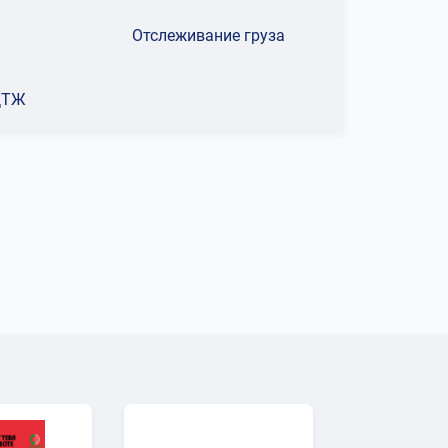
Отслеживание груза
ҚТЖ