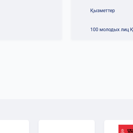
Қызметтер
100 молодых лиц 