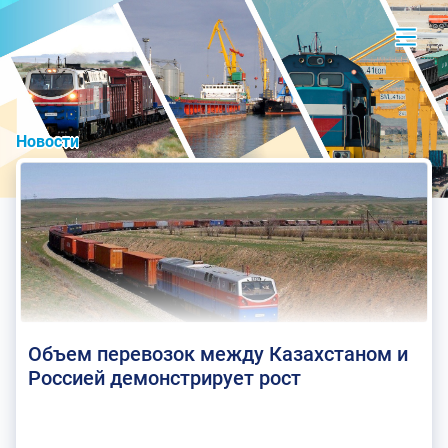
Новости
Объем перевозок между Казахстаном и
Россией демонстрирует рост