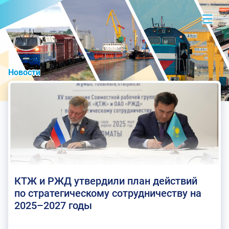
Новости
КТЖ и РЖД утвердили план действий
по стратегическому сотрудничеству на
2025–2027 годы