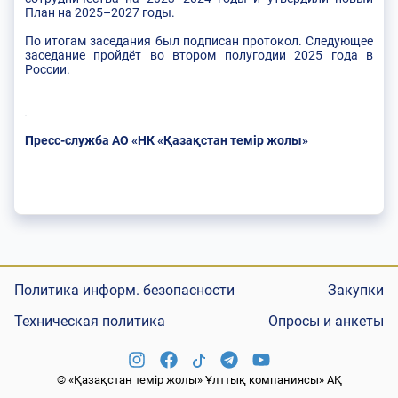
План на 2025–2027 годы.
По итогам заседания был подписан протокол. Следующее
заседание пройдёт во втором полугодии 2025 года в
России.
Пресс-служба АО «НК «Қазақстан темір жолы»
Политика информ. безопасности
Закупки
Техническая политика
Опросы и анкеты
© «Қазақстан темір жолы» Ұлттық компаниясы» АҚ