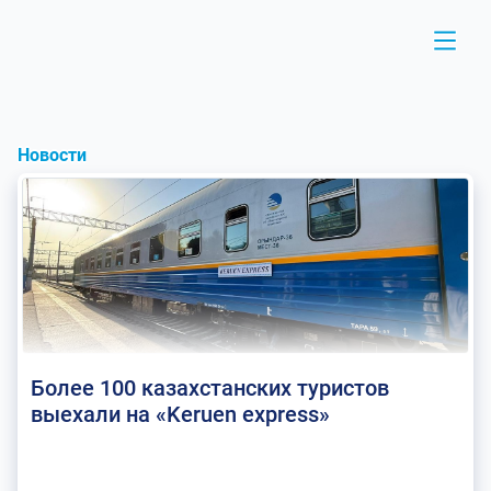
Новости
Более 100 казахстанских туристов
выехали на «Keruen express»