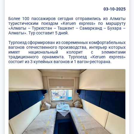
03-10-2025
Более 100 пассажиров сегодня отправились из Алматы
туристическим поездом «Keruen express» по маршруту
«Алматы – Туркестан – Ташкент – Самарканд – Бухара –
Алматы». Тур составит 5 дней.
Турпоезд сформирован из современных комфортабельных
вагонов отечественного производства, интерьер которых
имеет национальный колорит с элементами
традиционного орнамента. Турпоезд «Keruen express»
состоит из 3 купейных вагонов и 1 вагон-ресторана.