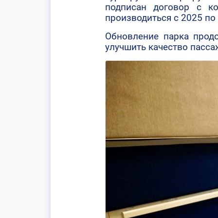
подписан договор с ко
производиться с 2025 по
Обновление парка прод
улучшить качество пасса