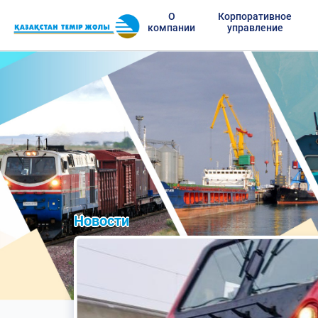
О
Корпоративное
компании
управление
Новости