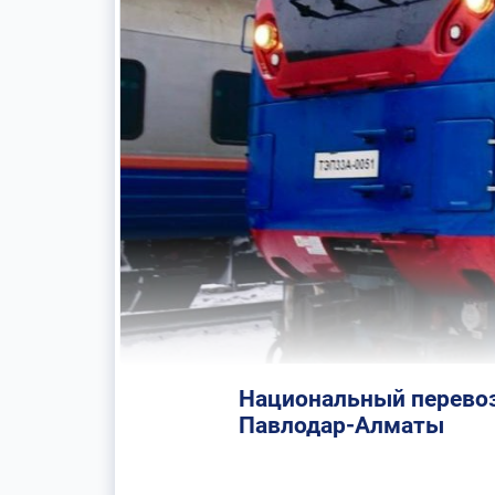
Национальный перевоз
Павлодар-Алматы