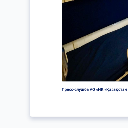
Пресс-служба АО «НК «Қазақстан