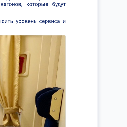
вагонов, которые будут
сить уровень сервиса и