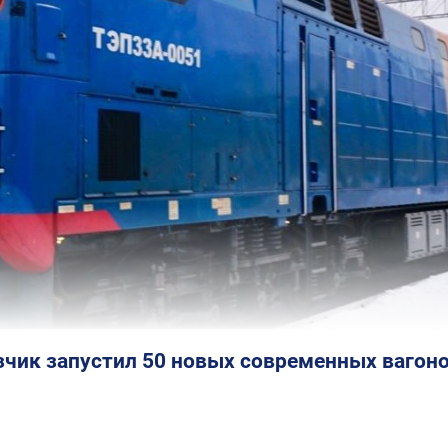
чик запустил 50 новых современных вагон