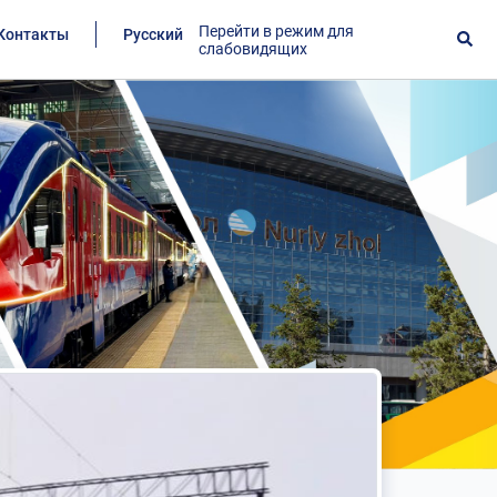
Перейти в режим для
Контакты
Русский
слабовидящих