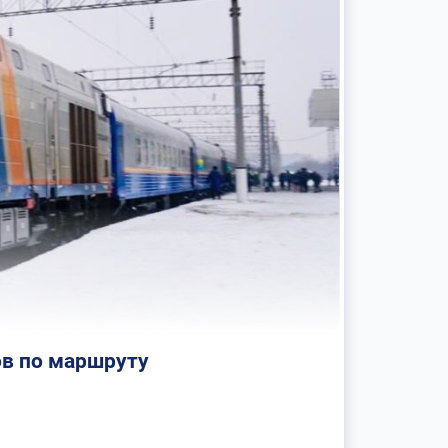
ов по маршруту